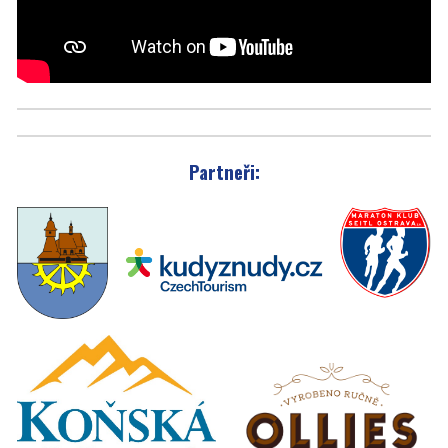
Partneři: