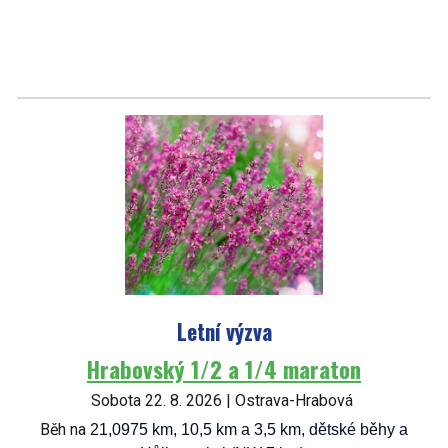
Letní výzva
Hrabovský 1/2 a 1/4 maraton
Sobota 22. 8. 2026 | Ostrava-Hrabová
Běh na
21,0975 km,
10,5 km a 3,5 km, dětské běhy a