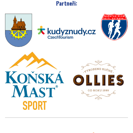
Partneři: